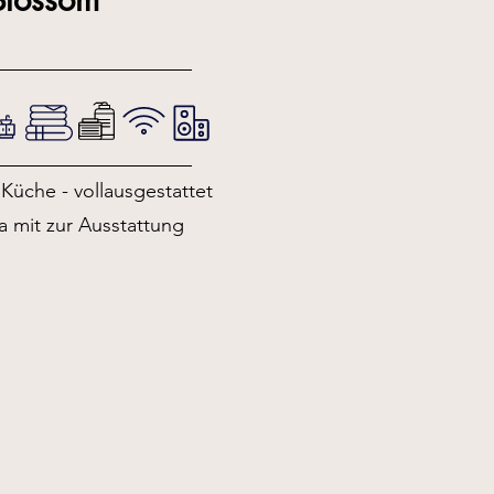
Küche - vollausgestattet
a mit zur Ausstattung