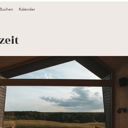
Buchen
Kalender
zeit